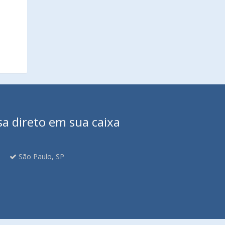
sa direto em sua caixa
São Paulo, SP