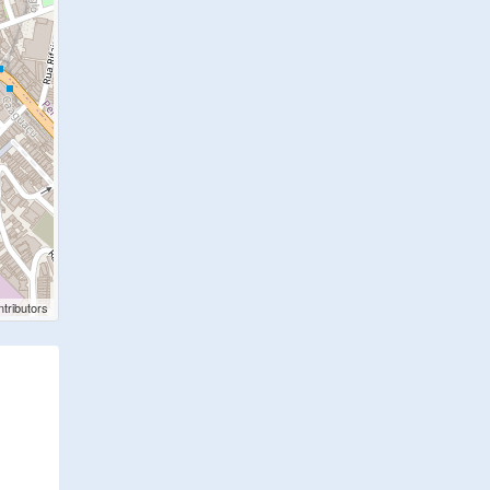
tributors