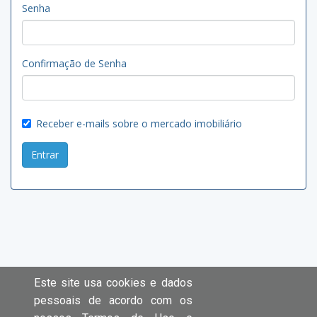
Senha
Confirmação de Senha
Receber e-mails sobre o mercado imobiliário
Entrar
Este site usa cookies e dados
pessoais de acordo com os