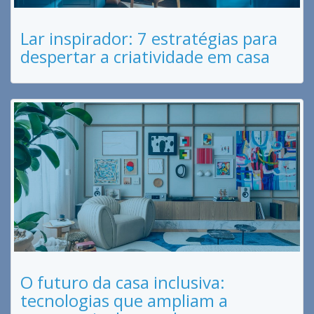
Lar inspirador: 7 estratégias para
despertar a criatividade em casa
O futuro da casa inclusiva:
tecnologias que ampliam a