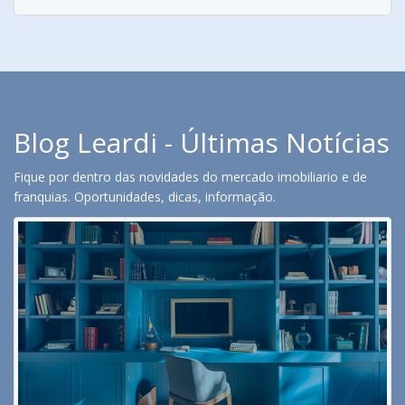
Blog Leardi - Últimas Notícias
Fique por dentro das novidades do mercado imobiliario e de
franquias. Oportunidades, dicas, informação.