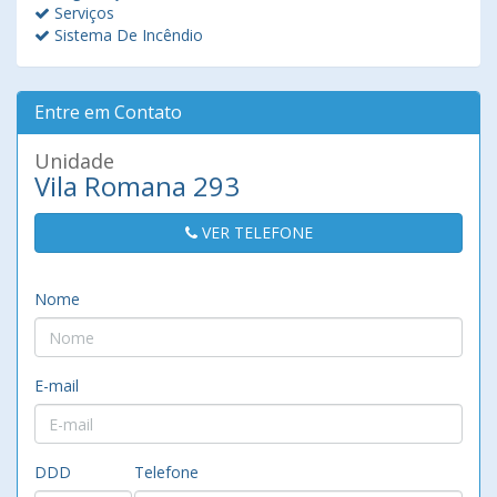
Serviços
Sistema De Incêndio
Entre em Contato
Unidade
Vila Romana 293
VER TELEFONE
Nome
E-mail
DDD
Telefone