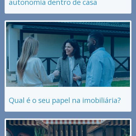
autonomia dentro de casa
Qual é o seu papel na imobiliária?