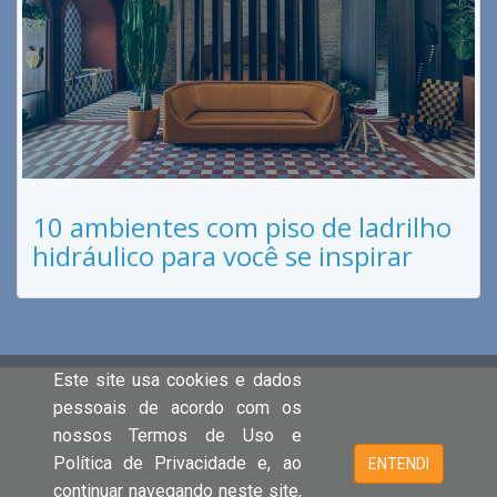
10 ambientes com piso de ladrilho
hidráulico para você se inspirar
Este site usa cookies e dados
pessoais de acordo com os
nossos Termos de Uso e
Política de Privacidade e, ao
ENTENDI
continuar navegando neste site,