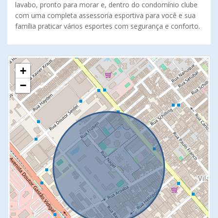
lavabo, pronto para morar e, dentro do condomínio clube
com uma completa assessoria esportiva para você e sua
família praticar vários esportes com segurança e conforto.
+
−