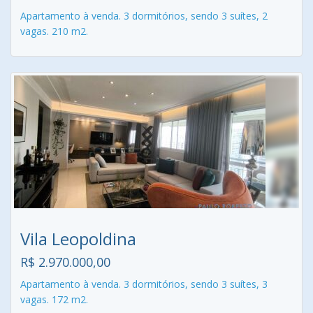
Apartamento à venda. 3 dormitórios, sendo 3 suítes, 2
vagas. 210 m2.
Vila Leopoldina
R$ 2.970.000,00
Apartamento à venda. 3 dormitórios, sendo 3 suítes, 3
vagas. 172 m2.