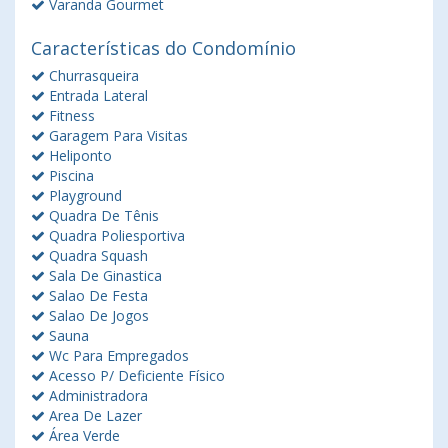
Varanda Gourmet
Características do Condomínio
Churrasqueira
Entrada Lateral
Fitness
Garagem Para Visitas
Heliponto
Piscina
Playground
Quadra De Tênis
Quadra Poliesportiva
Quadra Squash
Sala De Ginastica
Salao De Festa
Salao De Jogos
Sauna
Wc Para Empregados
Acesso P/ Deficiente Físico
Administradora
Area De Lazer
Área Verde