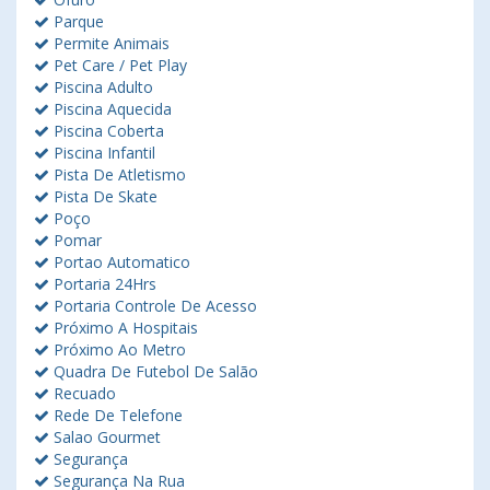
Parque
Permite Animais
Pet Care / Pet Play
Piscina Adulto
Piscina Aquecida
Piscina Coberta
Piscina Infantil
Pista De Atletismo
Pista De Skate
Poço
Pomar
Portao Automatico
Portaria 24Hrs
Portaria Controle De Acesso
Próximo A Hospitais
Próximo Ao Metro
Quadra De Futebol De Salão
Recuado
Rede De Telefone
Salao Gourmet
Segurança
Segurança Na Rua