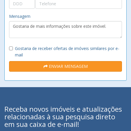
Mensagem
Gostaria de receber ofertas de imóveis similares por e-
mail
ENVIAR MENSAGEM
Receba novos imóveis e atualizações
relacionadas à sua pesquisa direto
em sua caixa de e-mail!