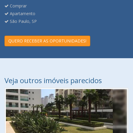
Comprar
Apartamento
São Paulo, SP
QUERO RECEBER AS OPORTUNIDADES!
Veja outros imóveis parecidos