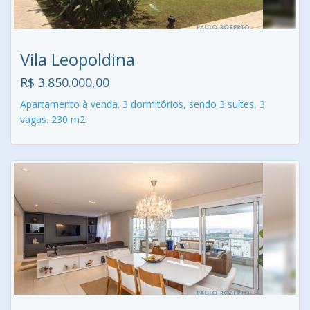
Vila Leopoldina
R$ 3.850.000,00
Apartamento à venda. 3 dormitórios, sendo 3 suítes, 3
vagas. 230 m2.