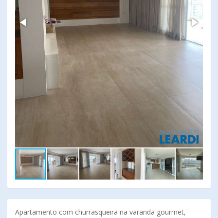
Apartamento com churrasqueira na varanda gourmet,