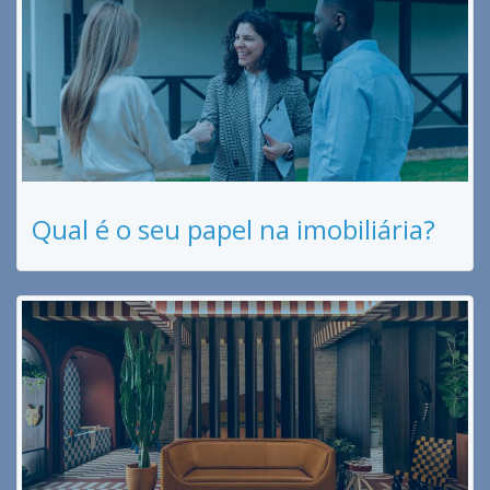
Qual é o seu papel na imobiliária?