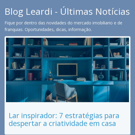
Blog Leardi - Últimas Notícias
Fique por dentro das novidades do mercado imobiliario e de
franquias. Oportunidades, dicas, informação.
Lar inspirador: 7 estratégias para
despertar a criatividade em casa