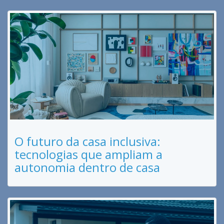
O futuro da casa inclusiva:
tecnologias que ampliam a
autonomia dentro de casa