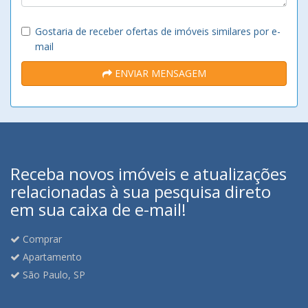
Gostaria de receber ofertas de imóveis similares por e-
mail
ENVIAR MENSAGEM
Receba novos imóveis e atualizações
relacionadas à sua pesquisa direto
em sua caixa de e-mail!
Comprar
Apartamento
São Paulo, SP