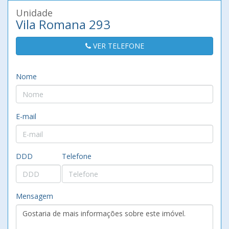
Unidade
Vila Romana 293
VER TELEFONE
Nome
E-mail
DDD
Telefone
Mensagem