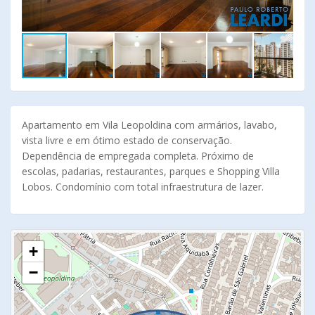
Apartamento em Vila Leopoldina com armários, lavabo,
vista livre e em ótimo estado de conservação.
Dependência de empregada completa. Próximo de
escolas, padarias, restaurantes, parques e Shopping Villa
Lobos. Condomínio com total infraestrutura de lazer.
+
−