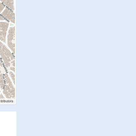
tributors