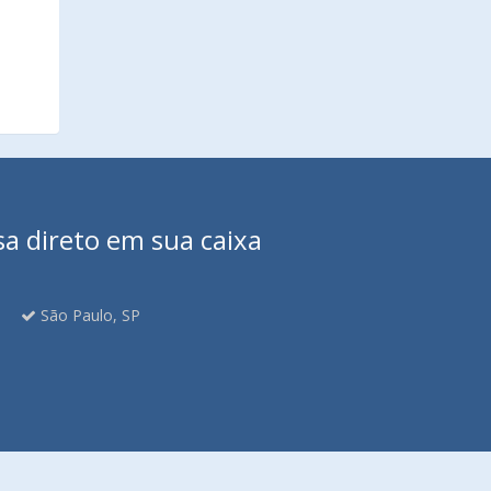
sa direto em sua caixa
São Paulo, SP