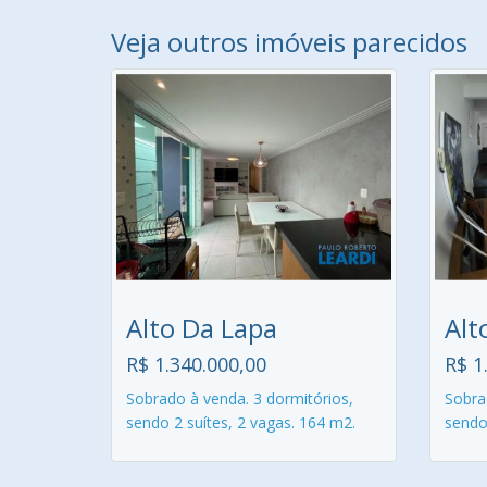
Veja outros imóveis parecidos
Alto Da Lapa
Alt
R$ 1.340.000,00
R$ 1
Sobrado à venda. 3 dormitórios,
Sobra
sendo 2 suítes, 2 vagas. 164 m2.
sendo 