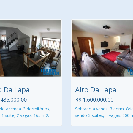
o Da Lapa
Alto Da Lapa
.485.000,00
R$ 1.600.000,00
do à venda. 3 dormitórios,
Sobrado à venda. 3 dormitóri
1 suíte, 2 vagas. 165 m2.
sendo 3 suítes, 4 vagas. 200 