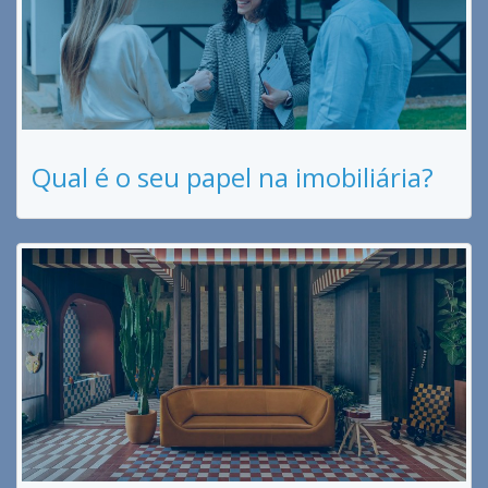
Qual é o seu papel na imobiliária?