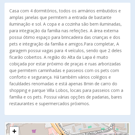
Casa com 4 dormitórios, todos os armários embutidos e
amplas janelas que permitem a entrada de bastante
iluminação e sol. A copa e a cozinha são bem iluminadas,
para integração da família nas refeições. A área externa
possui ótimo espaço para brincadeira das crianças e dos
pets e integração da família e amigos.Para completar, A
garagem possui vagas para 4 veículos, sendo que 2 deles
ficarão cobertos. A região do Alta da Lapa é muito
cobiçada por estar próximo de praças e ruas arborizadas
que permitem caminhadas e passeios com os pets com
conforto e segurança. Há também vários colégios e
faculdades renomadas e está apenas 8min de carro do
shopping e parque Villa Lobos, locais para passeios com a
família e os pets. Possui várias opções de padarias, bares
restaurantes e supermercados próximos.
+