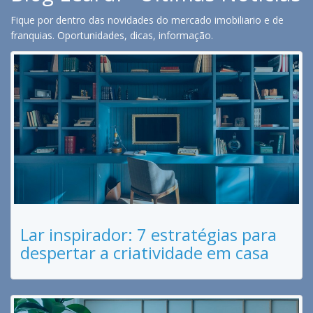
Fique por dentro das novidades do mercado imobiliario e de
franquias. Oportunidades, dicas, informação.
Lar inspirador: 7 estratégias para
despertar a criatividade em casa