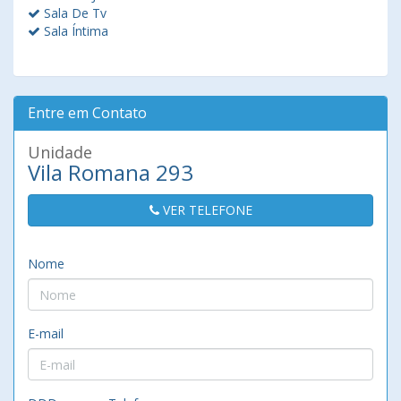
Sala De Tv
Sala Íntima
Entre em Contato
Unidade
Vila Romana 293
VER TELEFONE
Nome
E-mail