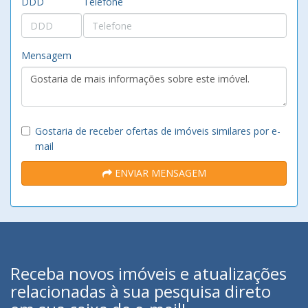
DDD
Telefone
Mensagem
Gostaria de receber ofertas de imóveis similares por e-
mail
ENVIAR MENSAGEM
Receba novos imóveis e atualizações
relacionadas à sua pesquisa direto