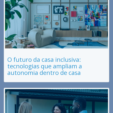
O futuro da casa inclusiva:
tecnologias que ampliam a
autonomia dentro de casa