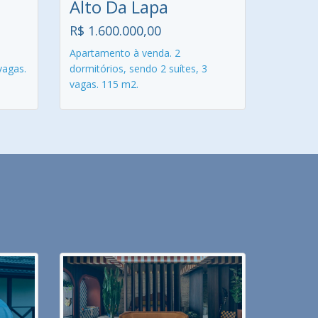
Alto Da Lapa
R$ 1.600.000,00
Apartamento à venda. 2
vagas.
dormitórios, sendo 2 suítes, 3
vagas. 115 m2.