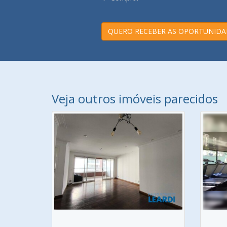
QUERO RECEBER AS OPORTUNIDA
Veja outros imóveis parecidos