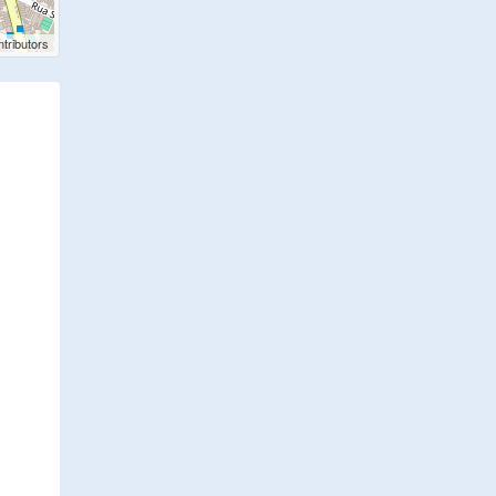
tributors