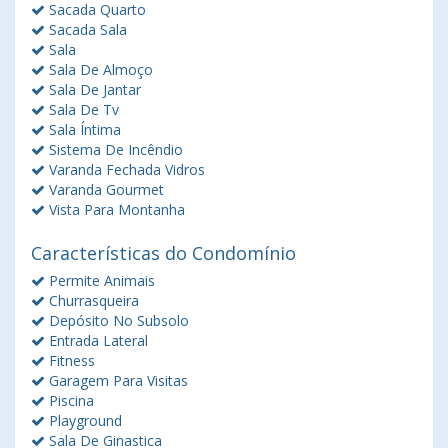
Sacada Quarto
Sacada Sala
Sala
Sala De Almoço
Sala De Jantar
Sala De Tv
Sala Íntima
Sistema De Incêndio
Varanda Fechada Vidros
Varanda Gourmet
Vista Para Montanha
Características do Condomínio
Permite Animais
Churrasqueira
Depósito No Subsolo
Entrada Lateral
Fitness
Garagem Para Visitas
Piscina
Playground
Sala De Ginastica