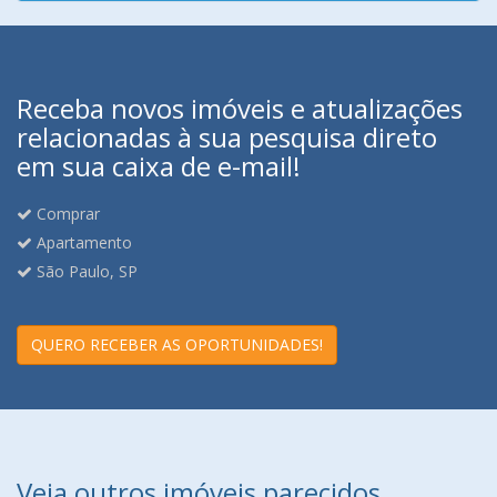
Receba novos imóveis e atualizações
relacionadas à sua pesquisa direto
em sua caixa de e-mail!
Comprar
Apartamento
São Paulo, SP
QUERO RECEBER AS OPORTUNIDADES!
Veja outros imóveis parecidos