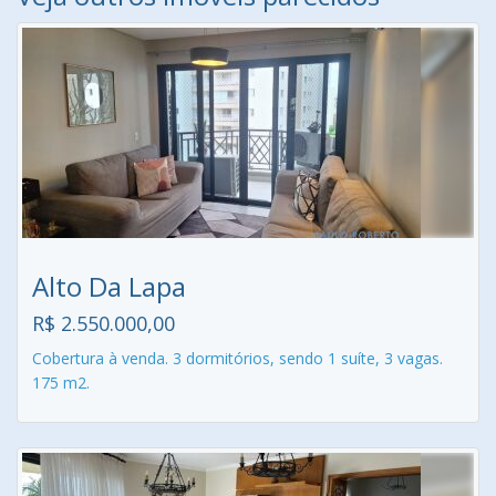
Alto Da Lapa
R$ 2.550.000,00
Cobertura à venda. 3 dormitórios, sendo 1 suíte, 3 vagas.
175 m2.