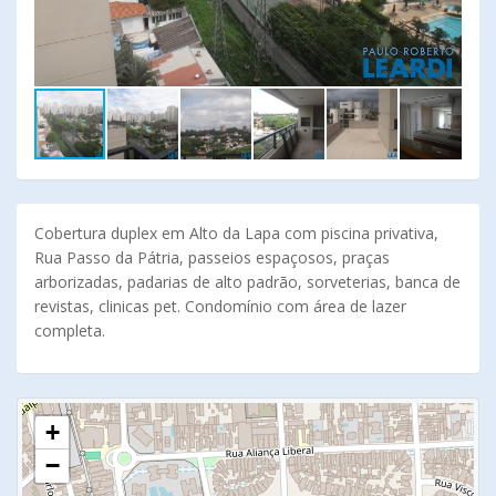
Cobertura duplex em Alto da Lapa com piscina privativa,
Rua Passo da Pátria, passeios espaçosos, praças
arborizadas, padarias de alto padrão, sorveterias, banca de
revistas, clinicas pet. Condomínio com área de lazer
completa.
+
−