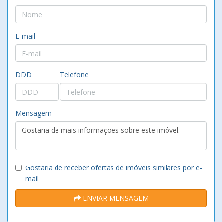
E-mail
DDD
Telefone
Mensagem
Gostaria de receber ofertas de imóveis similares por e-
mail
ENVIAR MENSAGEM