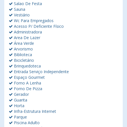
Salao De Festa
Sauna
Vestiário
Wc Para Empregados
Acesso P/ Deficiente Físico
Administradora
Area De Lazer
Área Verde
Arvorismo
Biblioteca
Bicicletário
Brinquedoteca
Entrada Serviço Independente
Espaço Gourmet
Forno A Lenha
Forno De Pizza
Gerador
Guarita
Horta
Infra-Estrutura Internet
Parque
Piscina Adulto