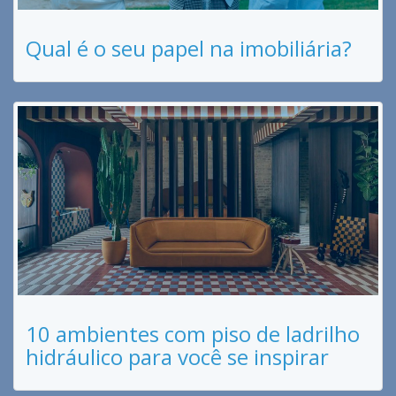
Qual é o seu papel na imobiliária?
10 ambientes com piso de ladrilho
hidráulico para você se inspirar