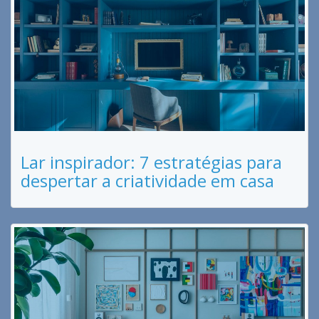
Lar inspirador: 7 estratégias para
despertar a criatividade em casa