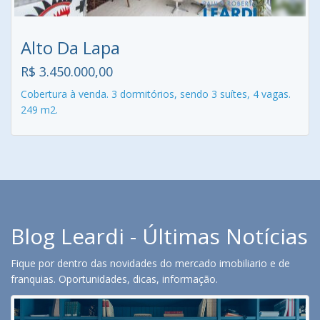
Alto Da Lapa
R$ 3.450.000,00
Cobertura à venda. 3 dormitórios, sendo 3 suítes, 4 vagas.
249 m2.
Blog Leardi - Últimas Notícias
Fique por dentro das novidades do mercado imobiliario e de
franquias. Oportunidades, dicas, informação.