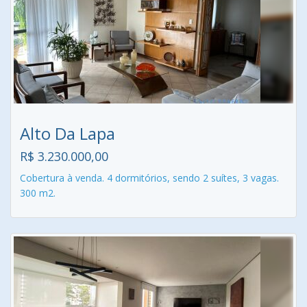
Alto Da Lapa
R$ 3.230.000,00
Cobertura à venda. 4 dormitórios, sendo 2 suítes, 3 vagas.
300 m2.