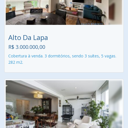
Alto Da Lapa
R$ 3.000.000,00
Cobertura à venda. 3 dormitórios, sendo 3 suítes, 5 vagas.
282 m2.