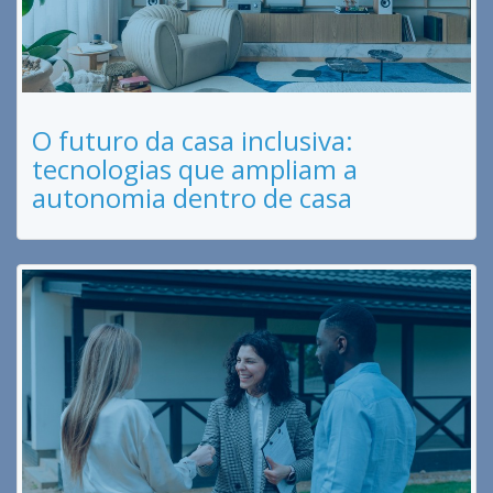
O futuro da casa inclusiva:
tecnologias que ampliam a
autonomia dentro de casa