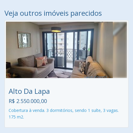
Veja outros imóveis parecidos
Alto Da Lapa
R$ 2.550.000,00
Cobertura à venda. 3 dormitórios, sendo 1 suíte, 3 vagas.
175 m2.