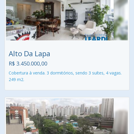
Alto Da Lapa
R$ 3.450.000,00
Cobertura à venda. 3 dormitórios, sendo 3 suítes, 4 vagas.
249 m2.