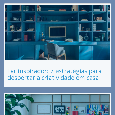
Lar inspirador: 7 estratégias para
despertar a criatividade em casa