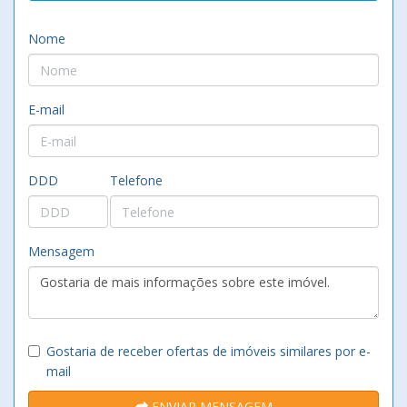
Nome
E-mail
DDD
Telefone
Mensagem
Gostaria de receber ofertas de imóveis similares por e-
mail
ENVIAR MENSAGEM