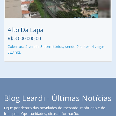
Alto Da Lapa
R$ 3.000.000,00
Cobertura à venda. 3 dormitórios, sendo 2 suítes, 4 vagas.
323 m2.
Blog Leardi - Últimas Notícias
Fique por dentro das novidades do mercado imobiliario e de
franquias. Oportunidades, dicas, informação.