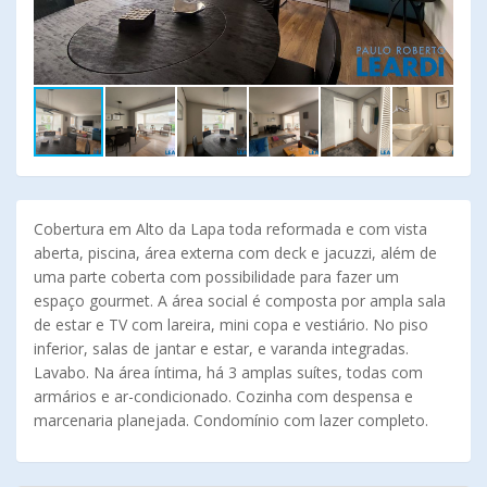
Cobertura em Alto da Lapa toda reformada e com vista
aberta, piscina, área externa com deck e jacuzzi, além de
uma parte coberta com possibilidade para fazer um
espaço gourmet. A área social é composta por ampla sala
de estar e TV com lareira, mini copa e vestiário. No piso
inferior, salas de jantar e estar, e varanda integradas.
Lavabo. Na área íntima, há 3 amplas suítes, todas com
armários e ar-condicionado. Cozinha com despensa e
marcenaria planejada. Condomínio com lazer completo.