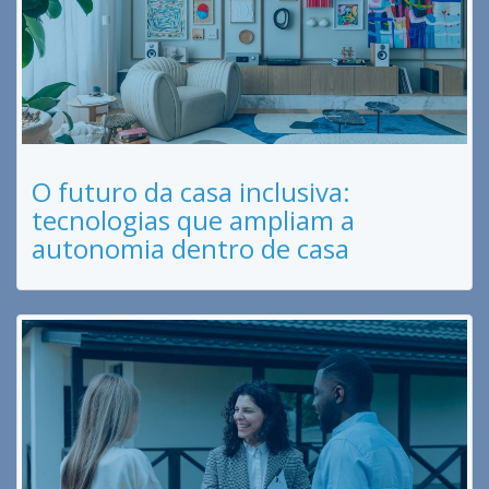
O futuro da casa inclusiva:
tecnologias que ampliam a
autonomia dentro de casa