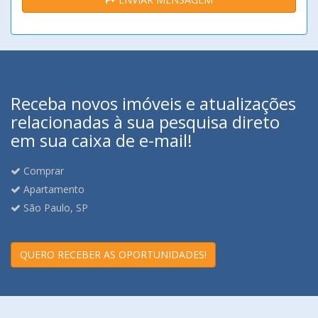
Receba novos imóveis e atualizações
relacionadas à sua pesquisa direto
em sua caixa de e-mail!
Comprar
Apartamento
São Paulo, SP
QUERO RECEBER AS OPORTUNIDADES!