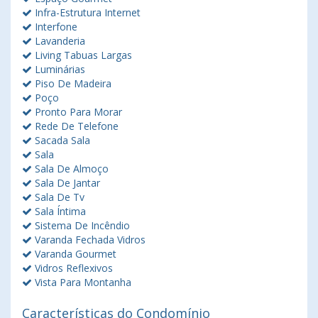
Infra-Estrutura Internet
Interfone
Lavanderia
Living Tabuas Largas
Luminárias
Piso De Madeira
Poço
Pronto Para Morar
Rede De Telefone
Sacada Sala
Sala
Sala De Almoço
Sala De Jantar
Sala De Tv
Sala Íntima
Sistema De Incêndio
Varanda Fechada Vidros
Varanda Gourmet
Vidros Reflexivos
Vista Para Montanha
Características do Condomínio