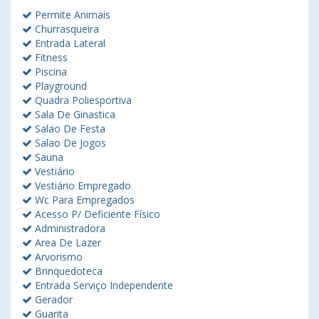
Permite Animais
Churrasqueira
Entrada Lateral
Fitness
Piscina
Playground
Quadra Poliesportiva
Sala De Ginastica
Salao De Festa
Salao De Jogos
Sauna
Vestiário
Vestiário Empregado
Wc Para Empregados
Acesso P/ Deficiente Físico
Administradora
Area De Lazer
Arvorismo
Brinquedoteca
Entrada Serviço Independente
Gerador
Guarita