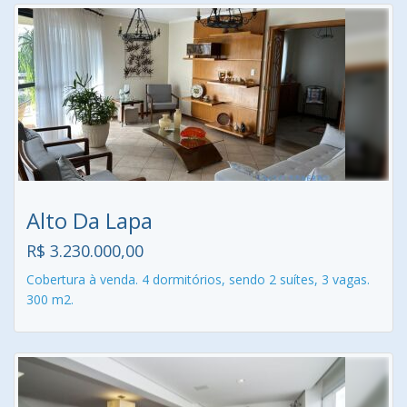
Alto Da Lapa
R$ 3.230.000,00
Cobertura à venda. 4 dormitórios, sendo 2 suítes, 3 vagas.
300 m2.