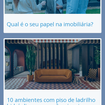
Qual é o seu papel na imobiliária?
10 ambientes com piso de ladrilho