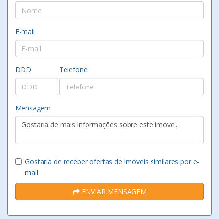
E-mail
DDD
Telefone
Mensagem
Gostaria de receber ofertas de imóveis similares por e-
mail
ENVIAR MENSAGEM