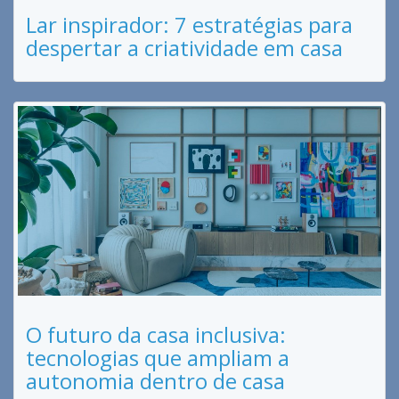
Lar inspirador: 7 estratégias para
despertar a criatividade em casa
O futuro da casa inclusiva:
tecnologias que ampliam a
autonomia dentro de casa