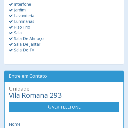
Interfone
Jardim
Lavanderia
Luminárias
Piso Frio
Sala
Sala De Almoço
Sala De Jantar
Sala De Tv
Entre em Contato
Unidade
Vila Romana 293
VER TELEFONE
Nome