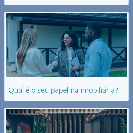
Qual é o seu papel na imobiliária?