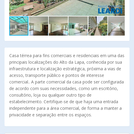
Casa térrea para fins comerciais e residenciais em uma das
principais localizações do Alto da Lapa, conhecida por sua
infraestrutura e localização estratégica, próxima a vias de
acesso, transporte público e pontos de interesse
comercial.. A parte comercial da casa pode ser configurada
de acordo com suas necessidades, como um escritório,
consultório, loja ou qualquer outro tipo de
estabelecimento. Certifique-se de que haja uma entrada
independente para a área comercial, de forma a manter a
privacidade e separação entre os espaços.