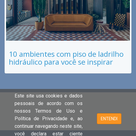
10 ambientes com piso de ladrilho
hidráulico para você se inspirar
Este site usa cookies e dados
pessoais de acordo com os
nossos Termos de Uso e
Política de Privacidade e, ao
ENTENDI
continuar navegando neste site,
você declara estar ciente