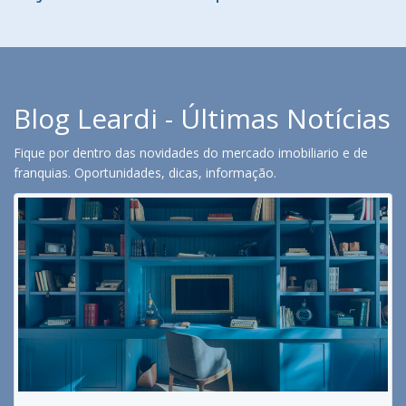
Blog Leardi - Últimas Notícias
Fique por dentro das novidades do mercado imobiliario e de
franquias. Oportunidades, dicas, informação.