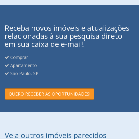
Receba novos imóveis e atualizações
relacionadas à sua pesquisa direto
em sua caixa de e-mail!
Comprar
Apartamento
São Paulo, SP
QUERO RECEBER AS OPORTUNIDADES!
Veja outros imóveis parecidos