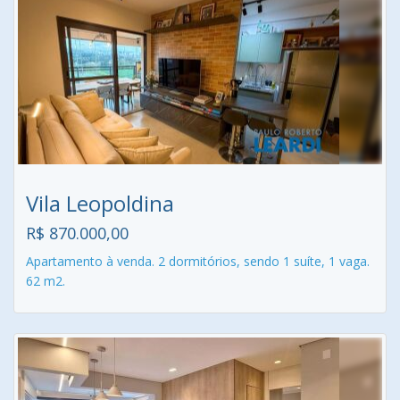
Vila Leopoldina
R$ 870.000,00
Apartamento à venda. 2 dormitórios, sendo 1 suíte, 1 vaga.
62 m2.