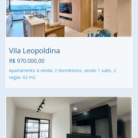
Vila Leopoldina
R$ 970.000,00
Apartamento à venda. 2 dormitórios, sendo 1 suíte, 2
vagas. 62 m2.