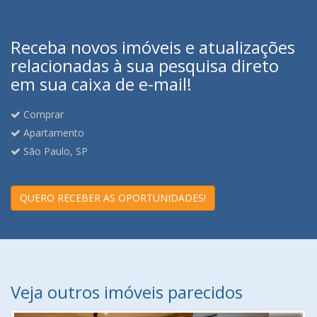
Receba novos imóveis e atualizações
relacionadas à sua pesquisa direto
em sua caixa de e-mail!
Comprar
Apartamento
São Paulo, SP
QUERO RECEBER AS OPORTUNIDADES!
Veja outros imóveis parecidos