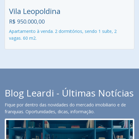
Vila Leopoldina
R$ 950.000,00
Apartamento à venda. 2 dormitórios, sendo 1 suíte, 2
vagas. 60 m2.
Blog Leardi - Últimas Notícias
Fique por dentro das novidades do mercado imobiliario e de
franquias. Oportunidades, dicas, informação.