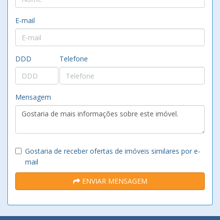
E-mail
DDD
Telefone
Mensagem
Gostaria de receber ofertas de imóveis similares por e-
mail
ENVIAR MENSAGEM