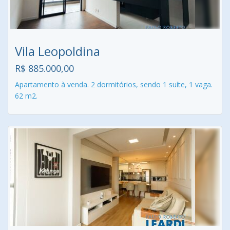
Vila Leopoldina
R$ 885.000,00
Apartamento à venda. 2 dormitórios, sendo 1 suíte, 1 vaga.
62 m2.