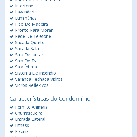
Interfone
Lavanderia
Luminárias
Piso De Madeira
Pronto Para Morar
Rede De Telefone
Sacada Quarto
Sacada Sala
Sala De Jantar
Sala De Tv
Sala Íntima
Sistema De Incêndio
Varanda Fechada Vidros
Vidros Reflexivos
Características do Condomínio
Permite Animais
Churrasqueira
Entrada Lateral
Fitness
Piscina