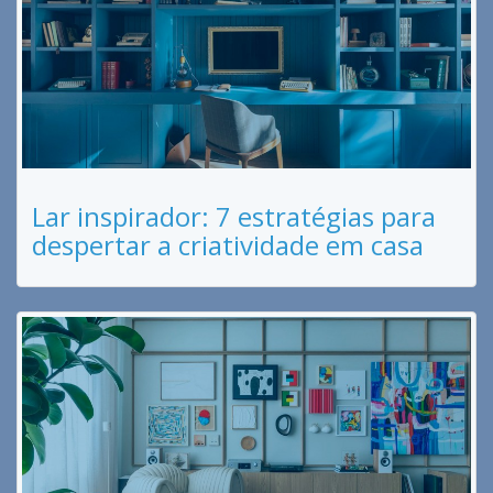
Lar inspirador: 7 estratégias para
despertar a criatividade em casa