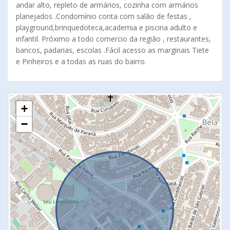
andar alto, repleto de armários, cozinha com armários
planejados .Condomínio conta com salão de festas ,
playground,brinquedoteca,academia e piscina adulto e
infantil. Próximo a todo comercio da região , restaurantes,
bancos, padarias, escolas .Fácil acesso as marginais Tiete
e Pinheiros e a todas as ruas do bairro.
+
−