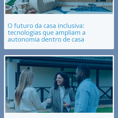
O futuro da casa inclusiva:
tecnologias que ampliam a
autonomia dentro de casa