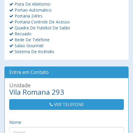
Pista De Atletismo
Portao Automatico
Portaria 24Hrs
Portaria Controle De Acesso
Quadra De Futebol De Salão
Recuado
Rede De Telefone
Salao Gourmet
Sistema De Incêndio
Entre em Contato
Unidade
Vila Romana 293
VER TELEFONE
Nome