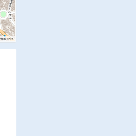
tributors