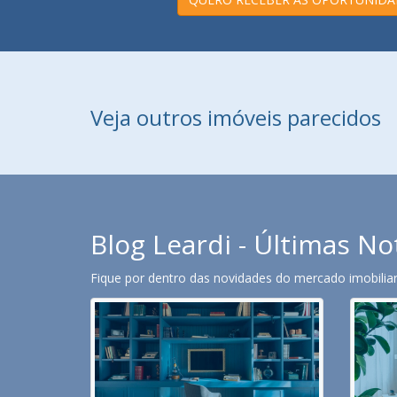
Veja outros imóveis parecidos
Blog Leardi - Últimas No
Fique por dentro das novidades do mercado imobiliari