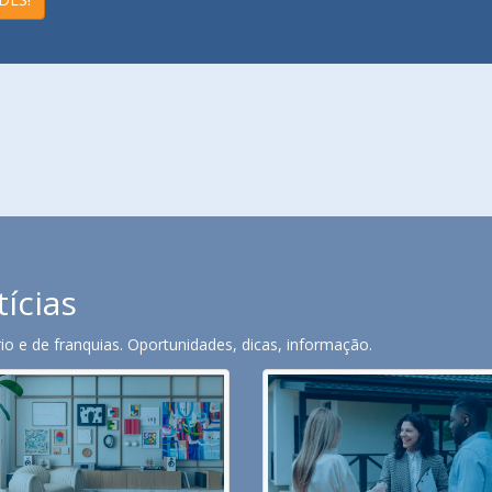
tícias
o e de franquias. Oportunidades, dicas, informação.