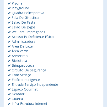
Piscina
Playground
Quadra Poliesportiva
Sala De Ginastica
Salao De Festa
Salao De Jogos
Wc Para Empregados
Acesso P/ Deficiente Físico
Administradora
Area De Lazer
Área Verde
Arvorismo
Biblioteca
Brinquedoteca
Circuito De Segurança
Com Serviço
Edifício Inteligente
Entrada Serviço Independente
Espaço Gourmet
Gerador
Guarita
Infra-Estrutura Internet