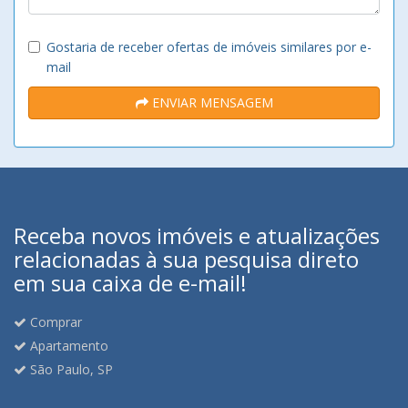
Gostaria de receber ofertas de imóveis similares por e-
mail
ENVIAR MENSAGEM
Receba novos imóveis e atualizações
relacionadas à sua pesquisa direto
em sua caixa de e-mail!
Comprar
Apartamento
São Paulo, SP