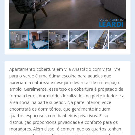
Apartamento cobertura em Vila Anastácio com vista livre
para o verde é uma ótima escolha para aqueles que
apreciam a natureza e desejam desfrutar de um espaço
amplo. Geralmente, esse tipo de cobertura é projetado de
forma a ter os dormitórios localizados na parte inferior e a
área social na parte superior. Na parte inferior, você
encontrará os dormitórios, que geralmente incluem
quartos espaçosos com banheiros privativos. Essa
distribuição proporciona privacidade e conforto para os
moradores. Além disso, é comum que os quartos tenham