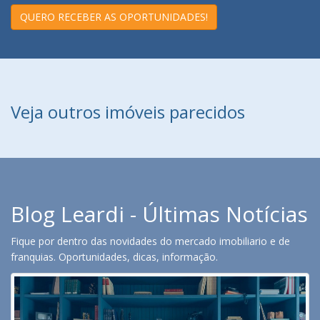
QUERO RECEBER AS OPORTUNIDADES!
Veja outros imóveis parecidos
Blog Leardi - Últimas Notícias
Fique por dentro das novidades do mercado imobiliario e de
franquias. Oportunidades, dicas, informação.