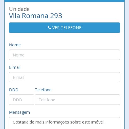
Unidade
Vila Romana 293
VER TELEFONE
Nome
E-mail
DDD
Telefone
Mensagem