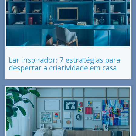
Lar inspirador: 7 estratégias para
despertar a criatividade em casa