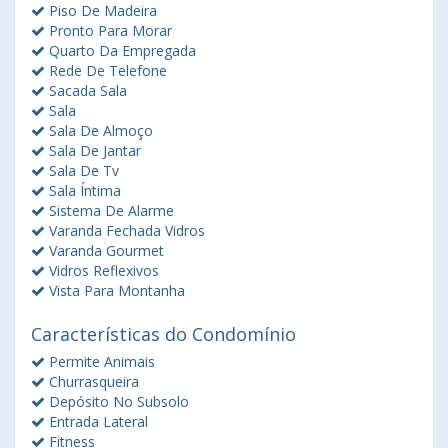
Piso De Madeira
Pronto Para Morar
Quarto Da Empregada
Rede De Telefone
Sacada Sala
Sala
Sala De Almoço
Sala De Jantar
Sala De Tv
Sala Íntima
Sistema De Alarme
Varanda Fechada Vidros
Varanda Gourmet
Vidros Reflexivos
Vista Para Montanha
Características do Condomínio
Permite Animais
Churrasqueira
Depósito No Subsolo
Entrada Lateral
Fitness