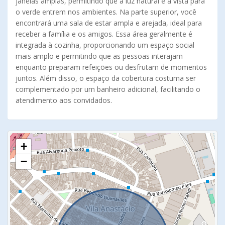
janelas amplas, permitindo que a luz natural e a vista para
o verde entrem nos ambientes. Na parte superior, você
encontrará uma sala de estar ampla e arejada, ideal para
receber a família e os amigos. Essa área geralmente é
integrada à cozinha, proporcionando um espaço social
mais amplo e permitindo que as pessoas interajam
enquanto preparam refeições ou desfrutam de momentos
juntos. Além disso, o espaço da cobertura costuma ser
complementado por um banheiro adicional, facilitando o
atendimento aos convidados.
+
−