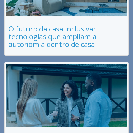
O futuro da casa inclusiva:
tecnologias que ampliam a
autonomia dentro de casa