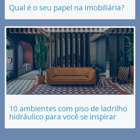
Qual é o seu papel na imobiliária?
10 ambientes com piso de ladrilho
hidráulico para você se inspirar