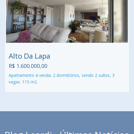
Alto Da Lapa
R$ 1.600.000,00
Apartamento à venda. 2 dormitórios, sendo 2 suítes, 3
vagas. 115 m2.