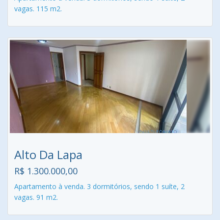
vagas. 115 m2.
Alto Da Lapa
R$ 1.300.000,00
Apartamento à venda. 3 dormitórios, sendo 1 suíte, 2
vagas. 91 m2.