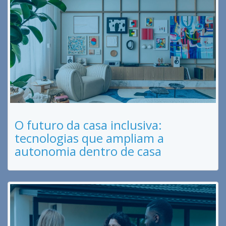
O futuro da casa inclusiva:
tecnologias que ampliam a
autonomia dentro de casa