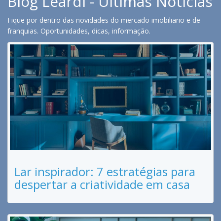
Blog Leardi - Últimas Notícias
Fique por dentro das novidades do mercado imobiliario e de
franquias. Oportunidades, dicas, informação.
Lar inspirador: 7 estratégias para
despertar a criatividade em casa