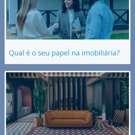
Qual é o seu papel na imobiliária?