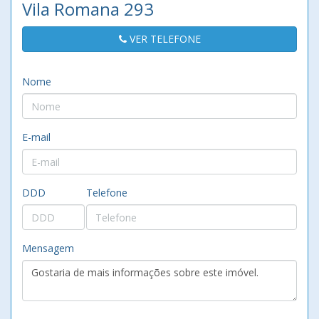
Vila Romana 293
VER TELEFONE
Nome
E-mail
DDD
Telefone
Mensagem