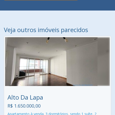
Veja outros imóveis parecidos
Alto Da Lapa
R$ 1.650.000,00
Apartamento à venda. 3 dormitórios, sendo 1 suíte, 2