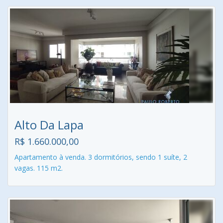
Alto Da Lapa
R$ 1.660.000,00
Apartamento à venda. 3 dormitórios, sendo 1 suíte, 2
vagas. 115 m2.