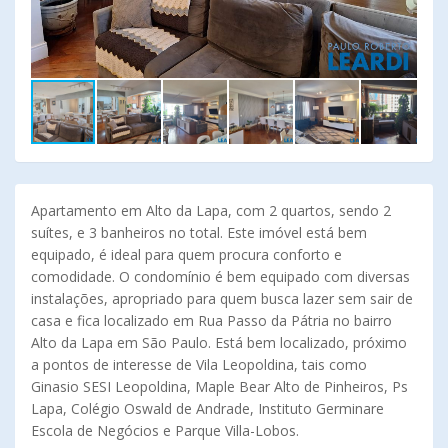
Apartamento em Alto da Lapa, com 2 quartos, sendo 2
suítes, e 3 banheiros no total. Este imóvel está bem
equipado, é ideal para quem procura conforto e
comodidade. O condomínio é bem equipado com diversas
instalações, apropriado para quem busca lazer sem sair de
casa e fica localizado em Rua Passo da Pátria no bairro
Alto da Lapa em São Paulo. Está bem localizado, próximo
a pontos de interesse de Vila Leopoldina, tais como
Ginasio SESI Leopoldina, Maple Bear Alto de Pinheiros, Ps
Lapa, Colégio Oswald de Andrade, Instituto Germinare
Escola de Negócios e Parque Villa-Lobos.