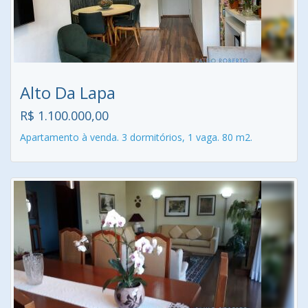
Alto Da Lapa
R$ 1.100.000,00
Apartamento à venda. 3 dormitórios, 1 vaga. 80 m2.