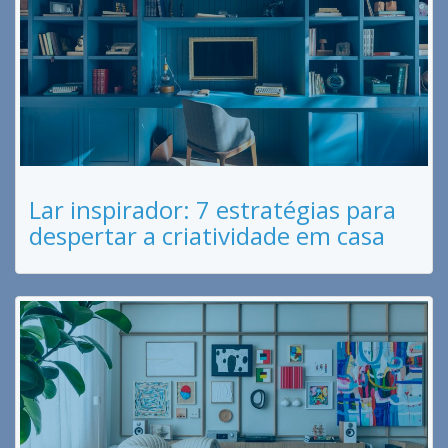
Lar inspirador: 7 estratégias para
despertar a criatividade em casa