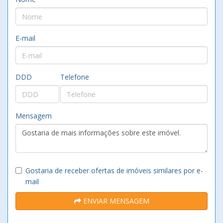
E-mail
DDD
Telefone
Mensagem
Gostaria de receber ofertas de imóveis similares por e-
mail
ENVIAR MENSAGEM