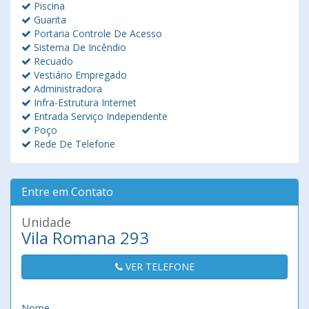
Piscina
Guarita
Portaria Controle De Acesso
Sistema De Incêndio
Recuado
Vestiário Empregado
Administradora
Infra-Estrutura Internet
Entrada Serviço Independente
Poço
Rede De Telefone
Entre em Contato
Unidade
Vila Romana 293
VER TELEFONE
Nome