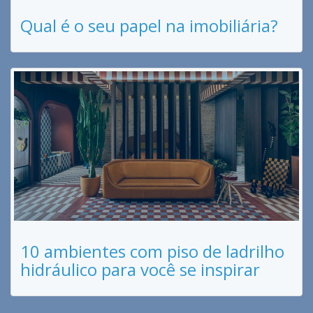
Qual é o seu papel na imobiliária?
10 ambientes com piso de ladrilho
hidráulico para você se inspirar