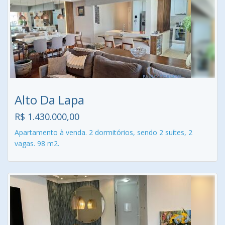
Alto Da Lapa
R$ 1.430.000,00
Apartamento à venda. 2 dormitórios, sendo 2 suítes, 2
vagas. 98 m2.