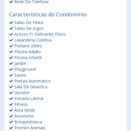
Rede De Telefone
Características do Condomínio
Salao De Festa
Salao De Jogos
Acesso P/ Deficiente Físico
Lavanderia Coletiva
Portaria 24Hrs
Piscina Adulto
Piscina Infantil
Jardim
Playground
Sauna
Portao Automatico
Sala De Ginastica
Gerador
Entrada Lateral
Fitness
Área Verde
Arvorismo
Brinquedoteca
Permite Animais