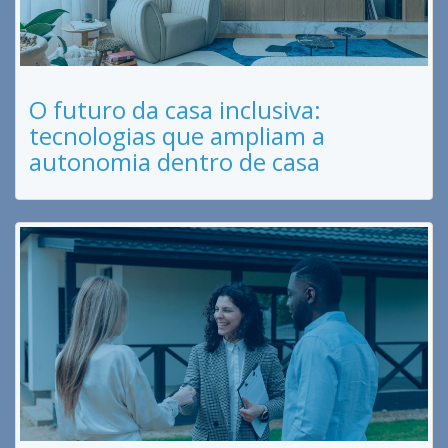
O futuro da casa inclusiva:
tecnologias que ampliam a
autonomia dentro de casa