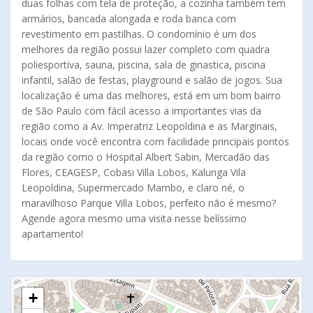
duas folhas com tela de proteção, a cozinha também tem
armários, bancada alongada e roda banca com
revestimento em pastilhas. O condomínio é um dos
melhores da região possui lazer completo com quadra
poliesportiva, sauna, piscina, sala de ginastica, piscina
infantil, salão de festas, playground e salão de jogos. Sua
localização é uma das melhores, está em um bom bairro
de São Paulo com fácil acesso a importantes vias da
região como a Av. Imperatriz Leopoldina e as Marginais,
locais onde você encontra com facilidade principais pontos
da região como o Hospital Albert Sabin, Mercadão das
Flores, CEAGESP, Cobasi Villa Lobos, Kalunga Vila
Leopoldina, Supermercado Mambo, e claro né, o
maravilhoso Parque Villa Lobos, perfeito não é mesmo?
Agende agora mesmo uma visita nesse belíssimo
apartamento!
+