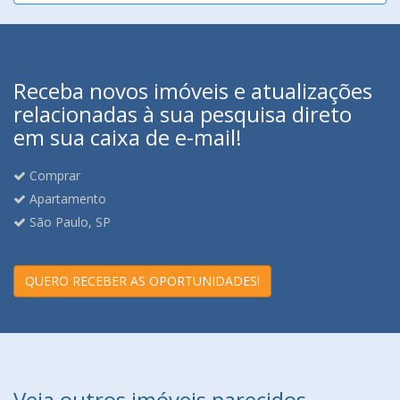
Receba novos imóveis e atualizações
relacionadas à sua pesquisa direto
em sua caixa de e-mail!
Comprar
Apartamento
São Paulo, SP
QUERO RECEBER AS OPORTUNIDADES!
Veja outros imóveis parecidos