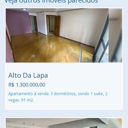
Alto Da Lapa
R$ 1.300.000,00
Apartamento à venda. 3 dormitórios, sendo 1 suíte, 2
vagas. 91 m2.