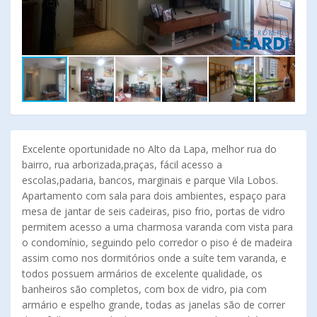
Excelente oportunidade no Alto da Lapa, melhor rua do
bairro, rua arborizada,praças, fácil acesso a
escolas,padaria, bancos, marginais e parque Vila Lobos.
Apartamento com sala para dois ambientes, espaço para
mesa de jantar de seis cadeiras, piso frio, portas de vidro
permitem acesso a uma charmosa varanda com vista para
o condomínio, seguindo pelo corredor o piso é de madeira
assim como nos dormitórios onde a suíte tem varanda, e
todos possuem armários de excelente qualidade, os
banheiros são completos, com box de vidro, pia com
armário e espelho grande, todas as janelas são de correr