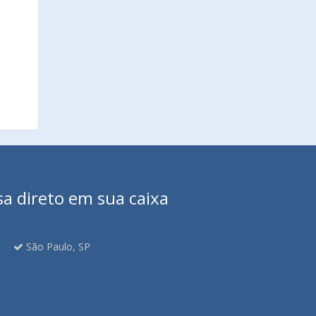
sa direto em sua caixa
São Paulo, SP