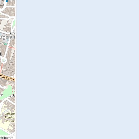
tributors