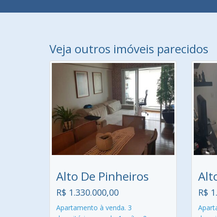
Veja outros imóveis parecidos
Alto De Pinheiros
Alt
R$ 1.330.000,00
R$ 1
Apartamento à venda. 3
Apart