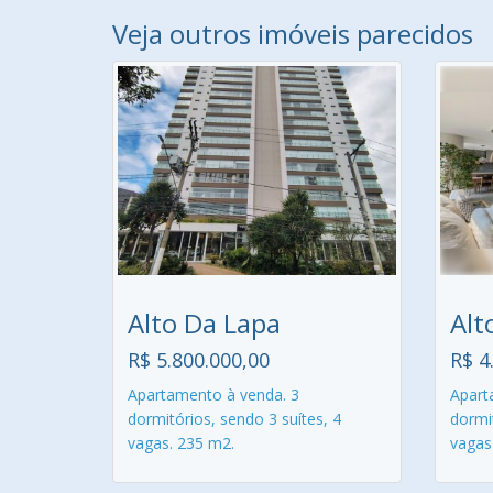
Veja outros imóveis parecidos
Alto Da Lapa
Alt
R$ 5.800.000,00
R$ 4
Apartamento à venda. 3
Apart
dormitórios, sendo 3 suítes, 4
dormit
vagas. 235 m2.
vagas