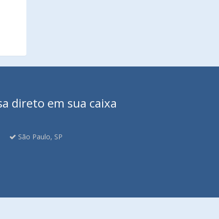
sa direto em sua caixa
São Paulo, SP