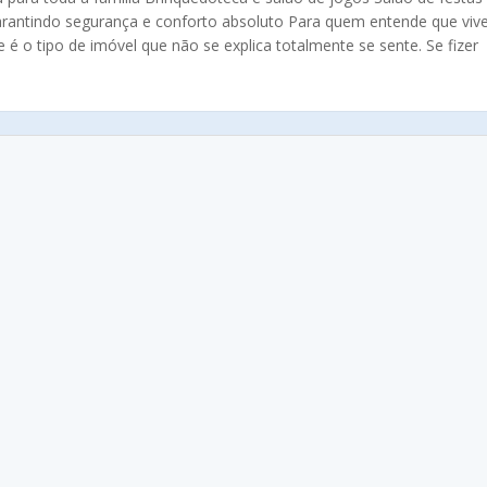
antindo segurança e conforto absoluto Para quem entende que vive
 é o tipo de imóvel que não se explica totalmente se sente. Se fizer