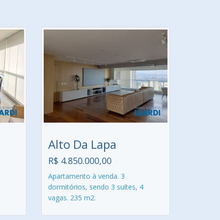
Alto Da Lapa
R$ 4.850.000,00
Apartamento à venda. 3
dormitórios, sendo 3 suítes, 4
vagas. 235 m2.