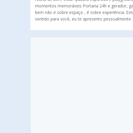
momentos memoráveis Portaria 24h e gerador, gar
bem não é sobre espaço , é sobre experiência. Este
sentido para você, eu te apresento pessoalmente.