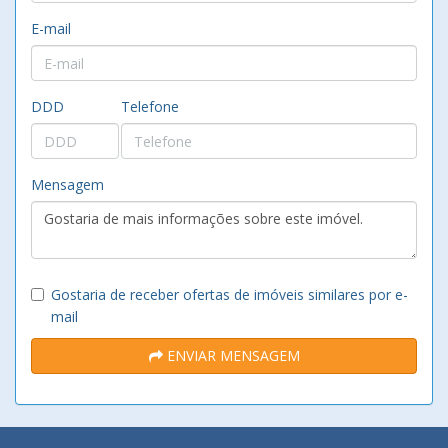
E-mail
DDD
Telefone
Mensagem
Gostaria de receber ofertas de imóveis similares por e-
mail
ENVIAR MENSAGEM