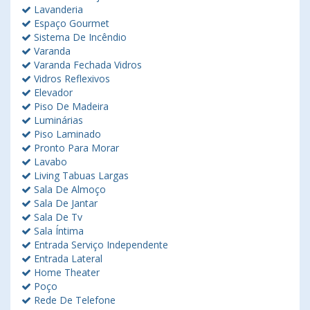
Lavanderia
Espaço Gourmet
Sistema De Incêndio
Varanda
Varanda Fechada Vidros
Vidros Reflexivos
Elevador
Piso De Madeira
Luminárias
Piso Laminado
Pronto Para Morar
Lavabo
Living Tabuas Largas
Sala De Almoço
Sala De Jantar
Sala De Tv
Sala Íntima
Entrada Serviço Independente
Entrada Lateral
Home Theater
Poço
Rede De Telefone