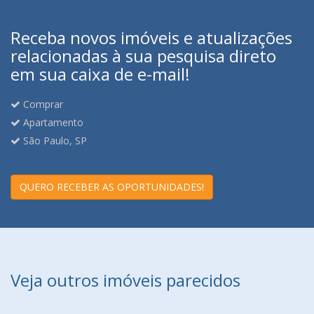
Receba novos imóveis e atualizações
relacionadas à sua pesquisa direto
em sua caixa de e-mail!
Comprar
Apartamento
São Paulo, SP
QUERO RECEBER AS OPORTUNIDADES!
Veja outros imóveis parecidos