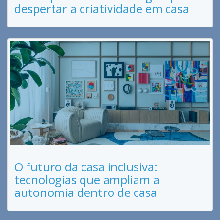
despertar a criatividade em casa
O futuro da casa inclusiva:
tecnologias que ampliam a
autonomia dentro de casa