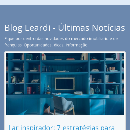
Blog Leardi - Últimas Notícias
Fique por dentro das novidades do mercado imobiliario e de
franquias. Oportunidades, dicas, informação.
Lar inspirador: 7 estratégias para