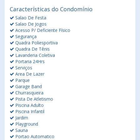
Características do Condomínio
Salao De Festa
Salao De Jogos
Acesso P/ Deficiente Físico
Segurança
Quadra Poliesportiva
Quadra De Tênis
Lavanderia Coletiva
Portaria 24Hrs
Serviços
Area De Lazer
Parque
Garage Band
Churrasqueira
Pista De Atletismo
Piscina Adulto
Piscina Infantil
Jardim
Playground
Sauna
Portao Automatico