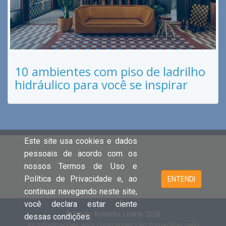
10 ambientes com piso de ladrilho
hidráulico para você se inspirar
Este site usa cookies e dados
pessoais de acordo com os
nossos Termos de Uso e
Política de Privacidade e, ao
ENTENDI
continuar navegando neste site,
você declara estar ciente
© Paulo Roberto Leardi 2026
dessas condições.
As informações aqui constantes são fornecidas pelo