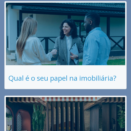
Qual é o seu papel na imobiliária?