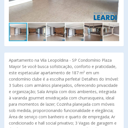
Apartamento na Vila Leopoldina - SP Condomínio Plaza
Mayor Se você busca sofisticação, conforto e praticidade,
este espetacular apartamento de 187 m² em um
condomínio clube é a escolha perfeita! Detalhes do Imóvel:
3 Suítes com armários planejados, oferecendo privacidade
e organização; Sala Ampla com dois ambientes, integrada
à varanda gourmet envidraçada com churrasqueira, ideal
para momentos de lazer; Cozinha planejada com móveis
sob medida, proporcionando funcionalidade e elegância;
Área de serviço com banheiro e quarto de empregada; Ar
condicionado e hall social privativo; 3 Vagas de garagem e