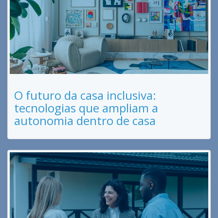
O futuro da casa inclusiva:
tecnologias que ampliam a
autonomia dentro de casa