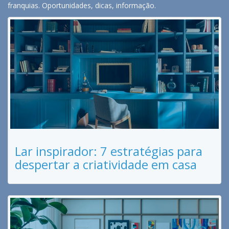
franquias. Oportunidades, dicas, informação.
Lar inspirador: 7 estratégias para
despertar a criatividade em casa