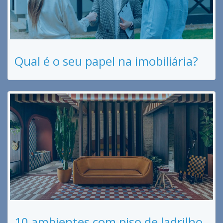
Qual é o seu papel na imobiliária?
10 ambientes com piso de ladrilho