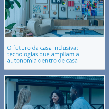
O futuro da casa inclusiva:
tecnologias que ampliam a
autonomia dentro de casa