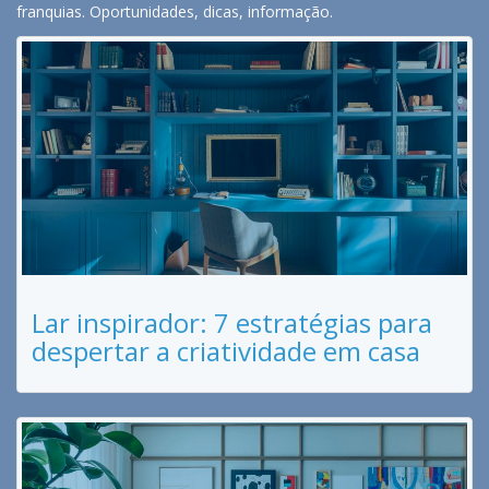
franquias. Oportunidades, dicas, informação.
Lar inspirador: 7 estratégias para
despertar a criatividade em casa