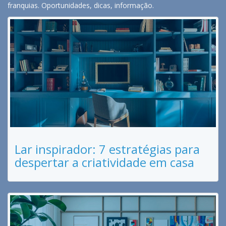
franquias. Oportunidades, dicas, informação.
Lar inspirador: 7 estratégias para
despertar a criatividade em casa