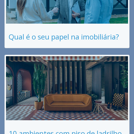
Qual é o seu papel na imobiliária?
10 ambientes com piso de ladrilho