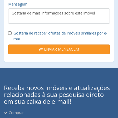
Mensagem
Gostaria de receber ofertas de imóveis similares por e-
mail
ENVIAR MENSAGEM
Receba novos imóveis e atualizações
relacionadas à sua pesquisa direto
em sua caixa de e-mail!
Comprar