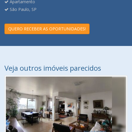
Apartamento
São Paulo, SP
QUERO RECEBER AS OPORTUNIDADES!
Veja outros imóveis parecidos