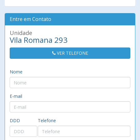
Entre em Contato
Unidade
Vila Romana 293
VER TELEFONE
Nome
E-mail
DDD
Telefone