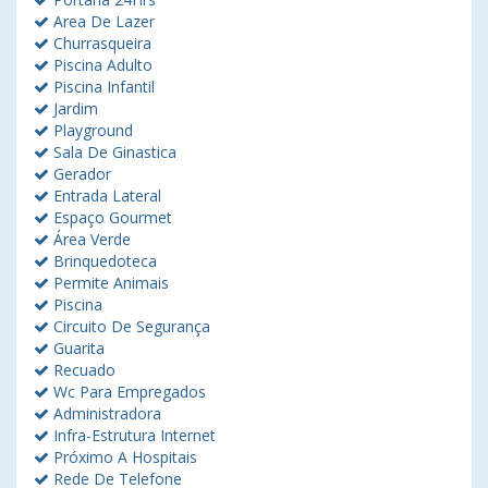
Area De Lazer
Churrasqueira
Piscina Adulto
Piscina Infantil
Jardim
Playground
Sala De Ginastica
Gerador
Entrada Lateral
Espaço Gourmet
Área Verde
Brinquedoteca
Permite Animais
Piscina
Circuito De Segurança
Guarita
Recuado
Wc Para Empregados
Administradora
Infra-Estrutura Internet
Próximo A Hospitais
Rede De Telefone