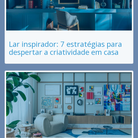
Lar inspirador: 7 estratégias para
despertar a criatividade em casa