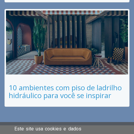
10 ambientes com piso de ladrilho
hidráulico para você se inspirar
Este site usa cookies e dados