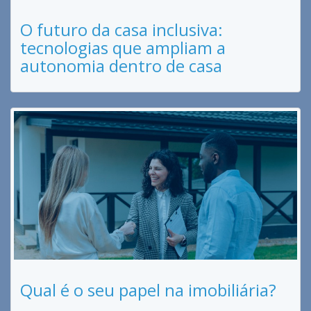
O futuro da casa inclusiva:
tecnologias que ampliam a
autonomia dentro de casa
Qual é o seu papel na imobiliária?