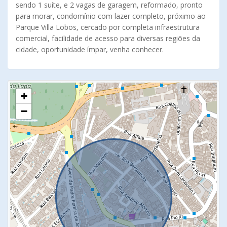
sendo 1 suíte, e 2 vagas de garagem, reformado, pronto
para morar, condomínio com lazer completo, próximo ao
Parque Villa Lobos, cercado por completa infraestrutura
comercial, facilidade de acesso para diversas regiões da
cidade, oportunidade ímpar, venha conhecer.
+
−