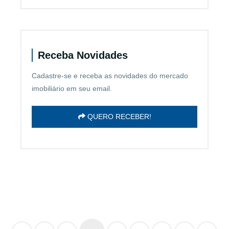
Receba Novidades
Cadastre-se e receba as novidades do mercado
imobiliário em seu email.
QUERO RECEBER!