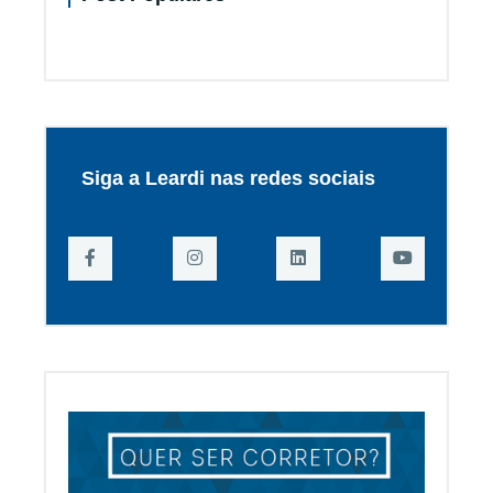
Siga a Leardi nas redes sociais