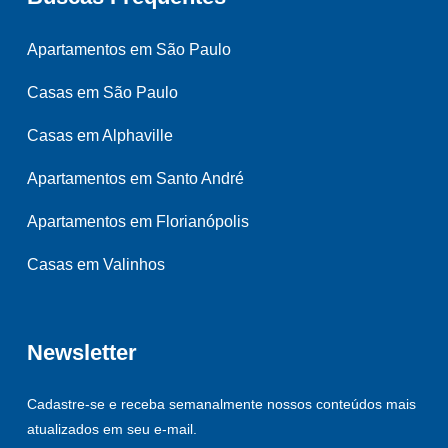
Apartamentos em São Paulo
Casas em São Paulo
Casas em Alphaville
Apartamentos em Santo André
Apartamentos em Florianópolis
Casas em Valinhos
Newsletter
Cadastre-se e receba semanalmente nossos conteúdos mais
atualizados em seu e-mail.