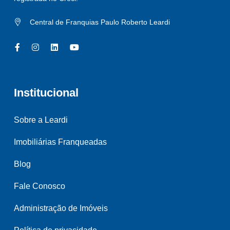
Central de Franquias Paulo Roberto Leardi
Institucional
Sobre a Leardi
Imobiliárias Franqueadas
Blog
Fale Conosco
Administração de Imóveis