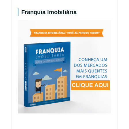
Franquia Imobiliária