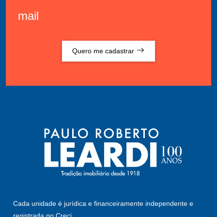
mail
Quero me cadastrar
Cada unidade é jurídica e financeiramente independente e
registrada no Creci.