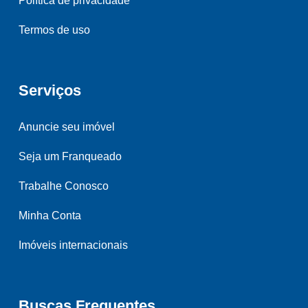
Política de privacidade
Termos de uso
Serviços
Anuncie seu imóvel
Seja um Franqueado
Trabalhe Conosco
Minha Conta
Imóveis internacionais
Buscas Frequentes