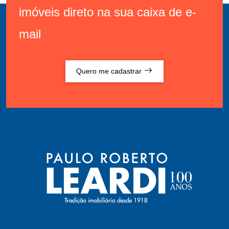
imóveis direto na sua caixa de e-
mail
Quero me cadastrar