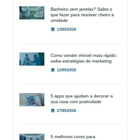
Banheiro sem janelas? Saiba o
que fazer para resolver cheiro e
umidade
13/05/2026
Como vender imóvel mais rápido:
saiba estratégias de marketing
12/05/2026
5 apps que ajudam a decorar a
sua casa com praticidade
27/05/2026
5 melhores cores para