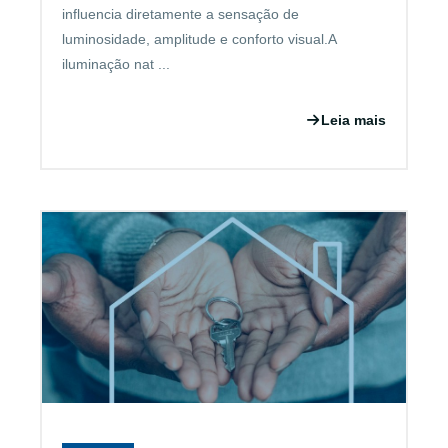
influencia diretamente a sensação de
luminosidade, amplitude e conforto visual.A
iluminação nat ...
Leia mais