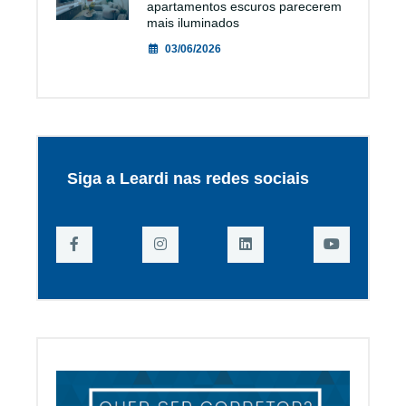
apartamentos escuros parecerem
mais iluminados
03/06/2026
Siga a Leardi nas redes sociais