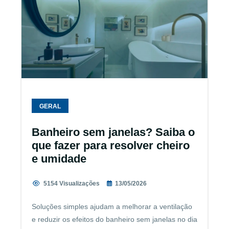
GERAL
Banheiro sem janelas? Saiba o
que fazer para resolver cheiro
e umidade
5154 Visualizações
13/05/2026
Soluções simples ajudam a melhorar a ventilação
e reduzir os efeitos do banheiro sem janelas no dia