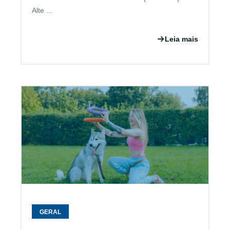
Alte ...
Leia mais
GERAL