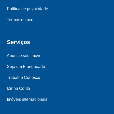
Política de privacidade
Termos de uso
Serviços
Anuncie seu imóvel
Seja um Franqueado
Trabalhe Conosco
Minha Conta
Imóveis internacionais