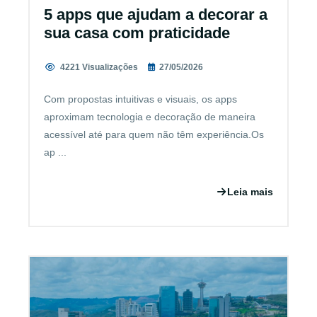
5 apps que ajudam a decorar a
sua casa com praticidade
4221 Visualizações
27/05/2026
Com propostas intuitivas e visuais, os apps
aproximam tecnologia e decoração de maneira
acessível até para quem não têm experiência.Os
ap ...
Leia mais