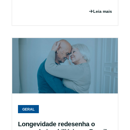
Leia mais
GERAL
Longevidade redesenha o