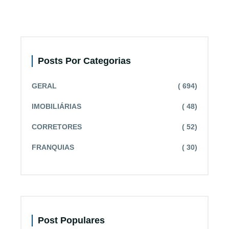
Posts Por Categorias
GERAL
( 694)
IMOBILIÁRIAS
( 48)
CORRETORES
( 52)
FRANQUIAS
( 30)
Post Populares