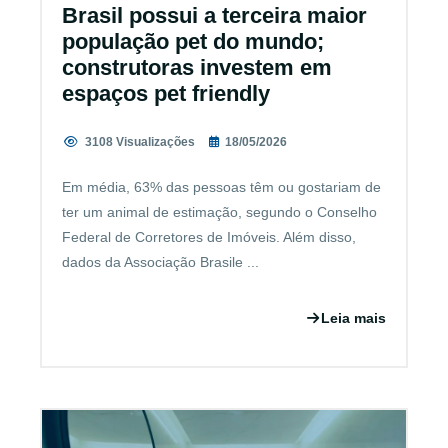
Brasil possui a terceira maior
população pet do mundo;
construtoras investem em
espaços pet friendly
3108 Visualizações
18/05/2026
Em média, 63% das pessoas têm ou gostariam de
ter um animal de estimação, segundo o Conselho
Federal de Corretores de Imóveis. Além disso,
dados da Associação Brasile ...
Leia mais