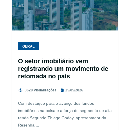
GERAL
O setor imobiliário vem
registrando um movimento de
retomada no país
3628 Visualizações
25/05/2026
Com destaque para o avanço dos fundos
imobiliários na bolsa e a força do segmento de alta
renda.Segundo Thiago Godoy, apresentador da
Resenha ...