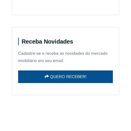
Receba Novidades
Cadastre-se e receba as novidades do mercado
imobiliário em seu email.
QUERO RECEBER!