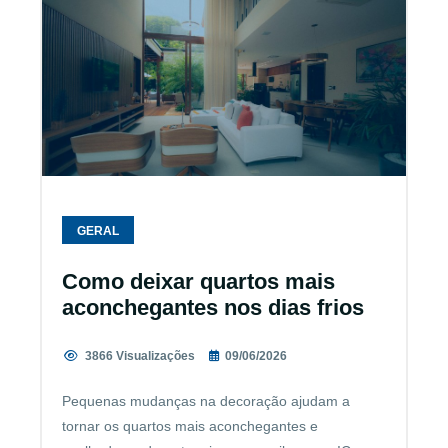
GERAL
Como deixar quartos mais
aconchegantes nos dias frios
3866 Visualizações
09/06/2026
Pequenas mudanças na decoração ajudam a
tornar os quartos mais aconchegantes e