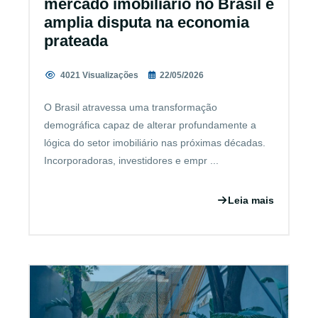
mercado imobiliário no Brasil e
amplia disputa na economia
prateada
4021 Visualizações
22/05/2026
O Brasil atravessa uma transformação
demográfica capaz de alterar profundamente a
lógica do setor imobiliário nas próximas décadas.
Incorporadoras, investidores e empr ...
Leia mais