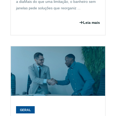
a diaMais do que uma limitação, o banheiro sem
janelas pede soluções que reorganiz ...
Leia mais
GERAL