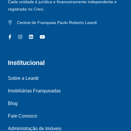
Cada unidade é jurídica e financeiramente independente e
registrada no Creci.
Central de Franquias Paulo Roberto Leardi
Institucional
Sobre a Leardi
Imobiliárias Franqueadas
Blog
Fale Conosco
Administração de Imóveis