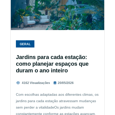
GERAL
Jardins para cada estação:
como planejar espaços que
duram o ano inteiro
4162 Visualizações
20/05/2026
Com escolhas adaptadas aos diferentes climas, os
jardins para cada estação atravessam mudanças
sem perder a vitalidadeOs jardins mudam
constantemente conforme as estações avançam.