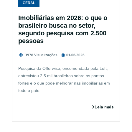
GERAL
Imobiliárias em 2026: o que o
brasileiro busca no setor,
segundo pesquisa com 2.500
pessoas
3978 Visualizações
01/06/2026
Pesquisa da Offerwise, encomendada pela Loft,
entrevistou 2,5 mil brasileiros sobre os pontos
fortes e o que pode melhorar nas imobiliárias em
todo o país.
Leia mais