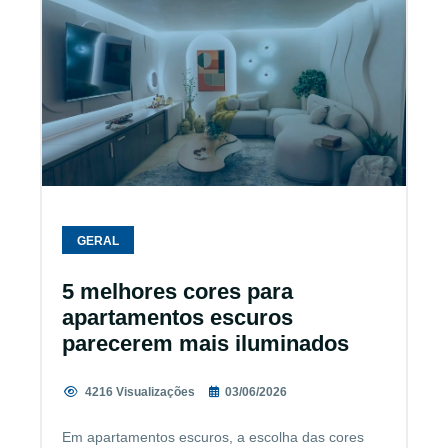
GERAL
5 melhores cores para
apartamentos escuros
parecerem mais iluminados
4216 Visualizações
03/06/2026
Em apartamentos escuros, a escolha das cores