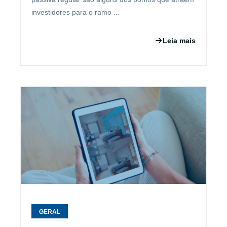
investidores para o ramo ...
Leia mais
GERAL