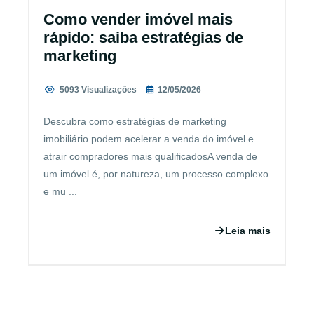
Como vender imóvel mais
rápido: saiba estratégias de
marketing
5093 Visualizações
12/05/2026
Descubra como estratégias de marketing
imobiliário podem acelerar a venda do imóvel e
atrair compradores mais qualificadosA venda de
um imóvel é, por natureza, um processo complexo
e mu ...
Leia mais