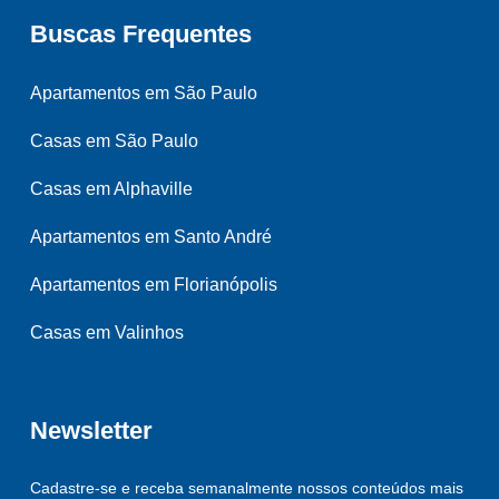
Buscas Frequentes
Apartamentos em São Paulo
Casas em São Paulo
Casas em Alphaville
Apartamentos em Santo André
Apartamentos em Florianópolis
Casas em Valinhos
Newsletter
Cadastre-se e receba semanalmente nossos conteúdos mais