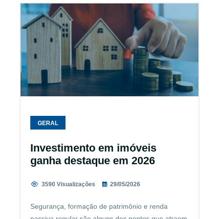
GERAL
Investimento em imóveis
ganha destaque em 2026
3590 Visualizações
29/05/2026
Segurança, formação de patrimônio e renda
passiva regular são alguns dos pontos que atraem