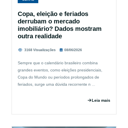
Copa, eleição e feriados
derrubam o mercado
imobiliário? Dados mostram
outra realidade
3168 Visualizações
08/06/2026
Sempre que o calendário brasileiro combina
grandes eventos, como eleições presidenciais,
Copa do Mundo ou períodos prolongados de
feriados, surge uma dúvida recorrente n ...
Leia mais