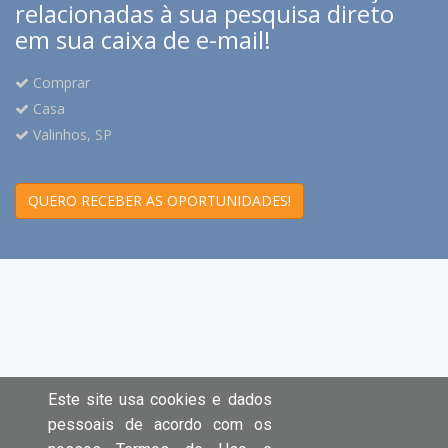
relacionadas à sua pesquisa direto
em sua caixa de e-mail!
Comprar
Casa
Valinhos, SP
QUERO RECEBER AS OPORTUNIDADES!
Este site usa cookies e dados
pessoais de acordo com os