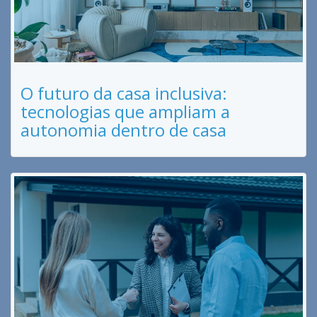
O futuro da casa inclusiva:
tecnologias que ampliam a
autonomia dentro de casa