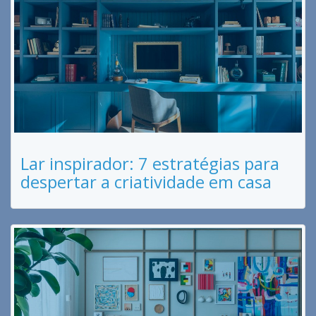
Lar inspirador: 7 estratégias para
despertar a criatividade em casa