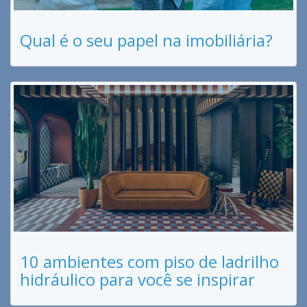
Qual é o seu papel na imobiliária?
10 ambientes com piso de ladrilho
hidráulico para você se inspirar