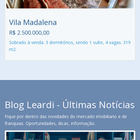
Vila Madalena
R$ 2.500.000,00
Sobrado à venda. 3 dormitórios, sendo 1 suíte, 4 vagas. 319
m2.
Blog Leardi - Últimas Notícias
Fique por dentro das novidades do mercado imobiliario e de
franquias. Oportunidades, dicas, informação.