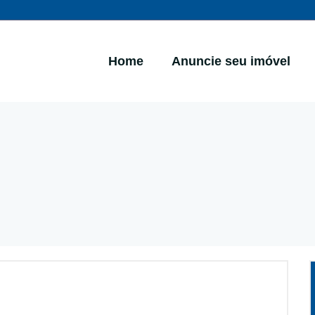
Home
Anuncie seu imóvel