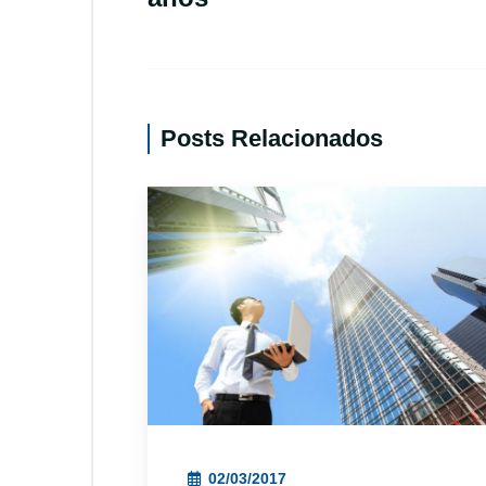
Posts Relacionados
02/03/2017