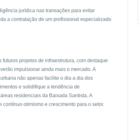
ligência jurídica nas transações para evitar
a a contratação de um profissional especializado
futuros projetos de infraestrutura, com destaque
deverão impulsionar ainda mais o mercado. A
urbana não apenas facilite o dia a dia dos
mentos e solidifique a tendência de
áreas residenciais da Baixada Santista. A
e contínuo otimismo e crescimento para o setor.