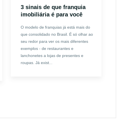
3 sinais de que franquia
imobiliária é para você
O modelo de franquias já está mais do
que consolidado no Brasil. É só olhar ao
seu redor para ver os mais diferentes
exemplos - de restaurantes e
lanchonetes a lojas de presentes e
roupas. Já exist...