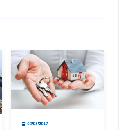
02/03/2017