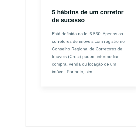
5 hábitos de um corretor
de sucesso
Está definido na lei 6.530. Apenas os
corretores de imóveis com registro no
Conselho Regional de Corretores de
Imóveis (Creci) podem intermediar
compra, venda ou locação de um
imóvel. Portanto, sim...