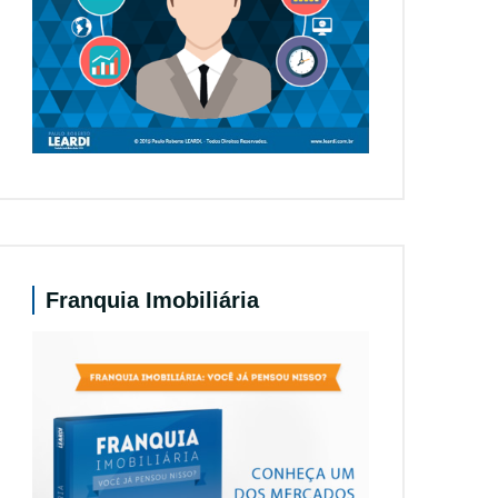
Franquia Imobiliária