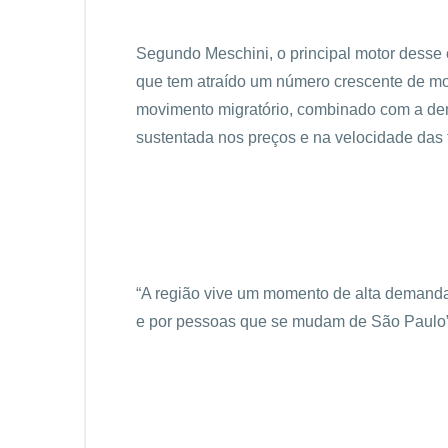
Segundo Meschini, o principal motor desse 
que tem atraído um número crescente de mora
movimento migratório, combinado com a dem
sustentada nos preços e na velocidade das 
“A região vive um momento de alta demanda
e por pessoas que se mudam de São Paulo”, 