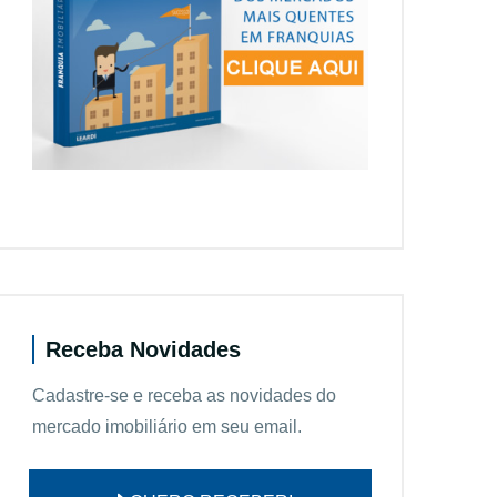
Receba Novidades
Cadastre-se e receba as novidades do
mercado imobiliário em seu email.