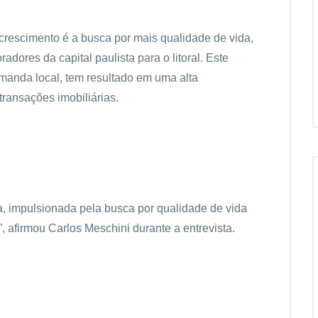
crescimento é a busca por mais qualidade de vida,
dores da capital paulista para o litoral. Este
anda local, tem resultado em uma alta
transações imobiliárias.
, impulsionada pela busca por qualidade de vida
afirmou Carlos Meschini durante a entrevista.