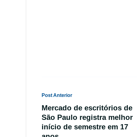
Post Anterior
Mercado de escritórios de
São Paulo registra melhor
início de semestre em 17
anos