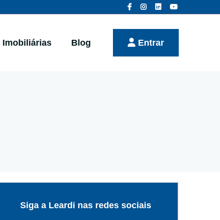
Imobiliárias
Blog
Entrar
Siga a Leardi nas redes sociais